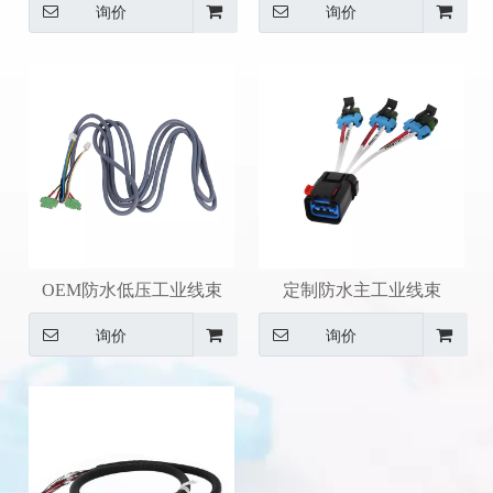
询价
询价
OEM防水低压工业线束
定制防水主工业线束
询价
询价