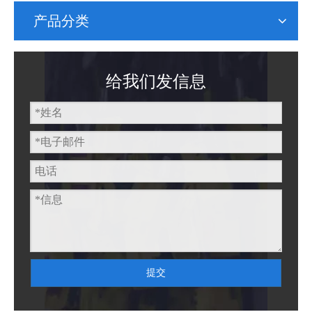
产品分类
给我们发信息
提交