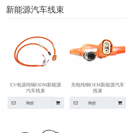
新能源汽车线束
EV电源纯铜ODM新能源
充电纯铜OEM新能源汽车
汽车线束
线束
询价
询价