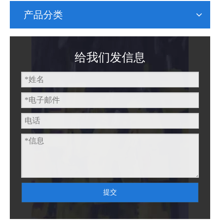
产品分类
给我们发信息
提交