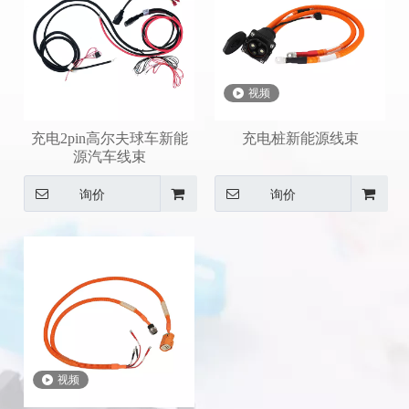
视频
充电2pin高尔夫球车新能
充电桩新能源线束
源汽车线束
询价
询价
视频