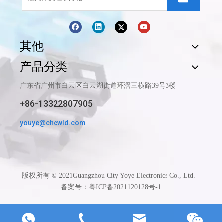
其他
产品分类
广东省广州市白云区白云湖街道环滘三横路39号3楼
+86-13322807905
youye@chcwld.com
版权所有 © 2021Guangzhou City Yoye Electronics Co., Ltd. |
备案号：粤
ICP备2021120128号-1