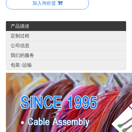
加入询价篮
产品描述
定制过程
公司信息
我们的服务
包装 /运输