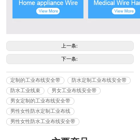
上一条:
下一条:
定制的工业布线安全带
防水定制工业布线安全带
防水工业线束
男女工业布线安全带
男女定制的工业布线安全带
男性女性防水定制工业布线
男性女性防水工业布线安全带