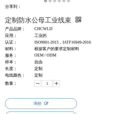
分享到：
定制防水公母工业线束
CHCWLD
产品品牌：
应用：
工业的
认证：
ISO9001-2015，IATF16949-2016
材料：
根据客户的要求定制材料
OEM / ODM
服务：
样本：
自由
长度：
定制
电线颜色：
定制
数量：
询价