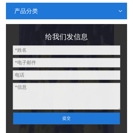
产品分类
给我们发信息
提交