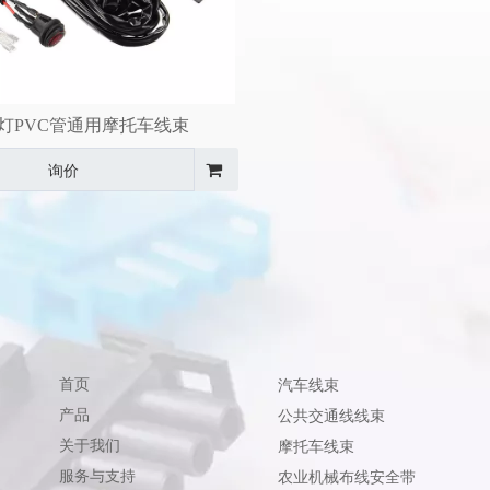
灯PVC管通用摩托车线束
询价
首页
汽车线束
产品
公共交通线线束
关于我们
摩托车线束
服务与支持
农业机械布线安全带