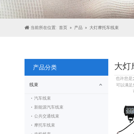
当前所在位置:
首页
»
产品
»
大灯摩托车线束
大灯
产品分类
也许您是
线束
可以满足
汽车线束
新能源汽车线束
公共交通线束
摩托车线束