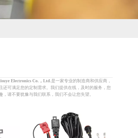
ye Electronics Co.，Ltd.
是一家专业的制造商和供应商，
且还可满足您的定制需求。我们提供在线，及时的服务，您
趣，请不要犹豫与我们联系，我们不会让您失望。