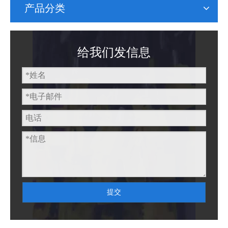
产品分类
给我们发信息
提交