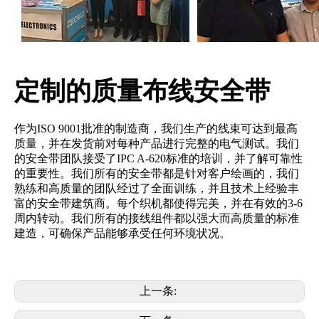
定制的质量布线安全带
作为ISO 9001批准的制造商，我们生产的线束可达到最高
质量，并在发货前对每种产品进行完整的电气测试。我们
的安全带团队接受了IPC A-620标准的培训，并了解可靠性
的重要性。我们所有的安全带都是针对客户绘画的，我们
熟练和高质量的团队经过了全面训练，并且技术上经验丰
富的安全带建筑商。每个织机都使得完美，并在有效的3-6
周内转动。我们所有的接线组件都以强大而高质量的标准
建造，可确保产品能够承受任何环境状况。
上一条: