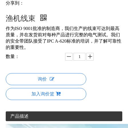
分享到：
渔机线束
作为ISO 9001批准的制造商，我们生产的线束可达到最高
质量，并在发货前对每种产品进行完整的电气测试。我们
的安全带团队接受了IPC A-620标准的培训，并了解可靠性
的重要性。
数量：
询价
加入询价篮
产品描述