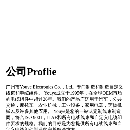
公司Proflie
广州市Youye Electronics Co.，Ltd。专门制造和制造自定义
线束和电缆组件。 Youye成立于1995年，在全球OEM市场
的电缆组件中超过26年。我们的产品广泛用于汽车，公共
交通，摩托车，农业机械，工业设备，家用电器，药物机
械以及许多其他应用。 Youye是您的一站式定制线束制造
商，符合ISO 9001，ITAF和所有电线线束和自定义电缆组
件要求的规格。我们的目标是为您提供所有电线线束和自
定义电缆组件制造的完整解决方案。