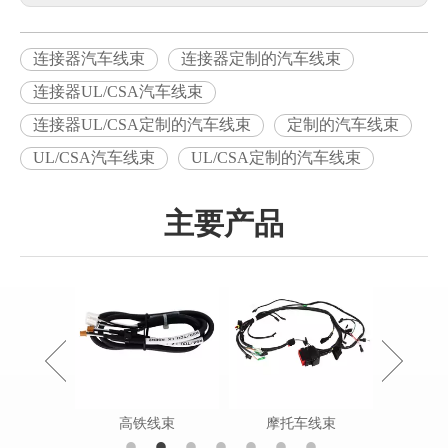
连接器汽车线束
连接器定制的汽车线束
连接器UL/CSA汽车线束
连接器UL/CSA定制的汽车线束
定制的汽车线束
UL/CSA汽车线束
UL/CSA定制的汽车线束
主要产品
状电缆组件
高铁线束
摩托车线束
农田工