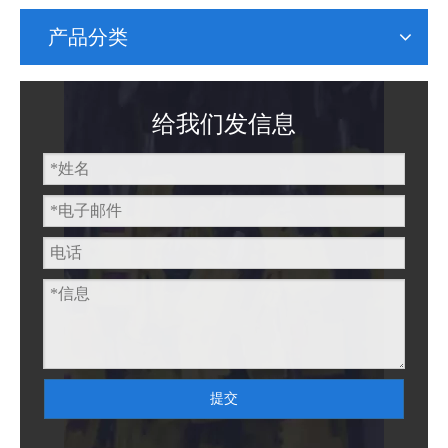
产品分类
给我们发信息
提交