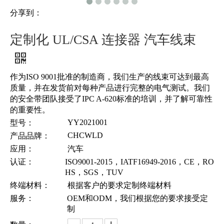
分享到：
定制化 UL/CSA 连接器 汽车线束
作为ISO 9001批准的制造商，我们生产的线束可达到最高
质量，并在发货前对每种产品进行完整的电气测试。我们
的安全带团队接受了IPC A-620标准的培训，并了解可靠性
的重要性。
YY2021001
型号：
CHCWLD
产品品牌：
应用：
汽车
认证：
ISO9001-2015，IATF16949-2016，CE，RO
HS，SGS，TUV
终端材料：
根据客户的要求定制终端材料
服务：
OEM和ODM，我们根据您的要求接受定
制