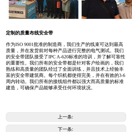
定制的质量布线安全带
作为ISO 9001批准的制造商，我们生产的线束可达到最高
质量，并在发货前对每种产品进行完整的电气测试。我们
的安全带团队接受了IPC A-620标准的培训，并了解可靠性
的重要性。我们所有的安全带都是针对客户绘画的，我们
熟练和高质量的团队经过了全面训练，并且技术上经验丰
富的安全带建筑商。每个织机都使得完美，并在有效的3-6
周内转动。我们所有的接线组件都以强大而高质量的标准
建造，可确保产品能够承受任何环境状况。
上一条:
下一条: