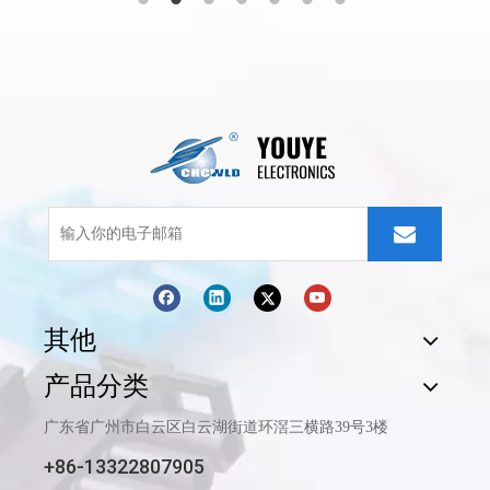
其他
产品分类
广东省广州市白云区白云湖街道环滘三横路39号3楼
+86-13322807905