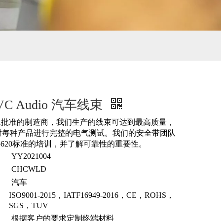
VC Audio 汽车线束
9001批准的制造商，我们生产的线束可达到最高质量，
对每种产品进行完整的电气测试。我们的安全带团队
 A-620标准的培训，并了解可靠性的重要性。
YY2021004
CHCWLD
汽车
ISO9001-2015，IATF16949-2016，CE，ROHS，
SGS，TUV
根据客户的要求定制终端材料