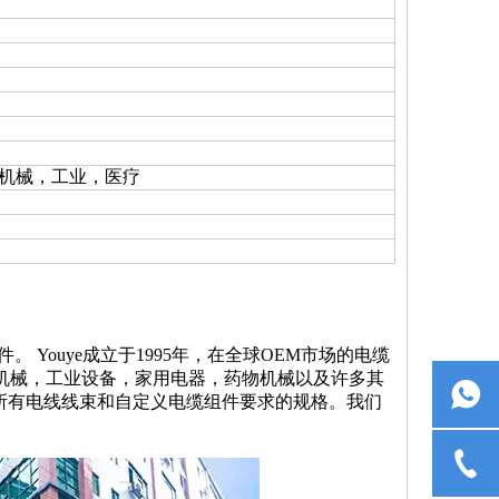
业机械，工业，医疗
缆组件。 Youye成立于1995年，在全球OEM市场的电缆
机械，工业设备，家用电器，药物机械以及许多其
TAF和所有电线线束和自定义电缆组件要求的规格。我们
。