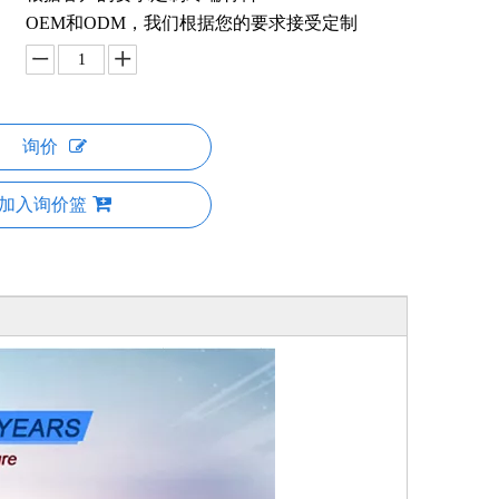
OEM和ODM，我们根据您的要求接受定制
询价
加入询价篮