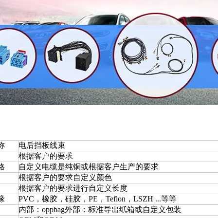
称
电后挡板线束
根据客户的要求
格
自定义电缆是纯铜或根据客户生产的要求
根据客户的要求自定义颜色
根据客户的要求进行自定义长度
缘
PVC，橡胶，硅胶，PE，Teflon，LSZH ...等等
内部：oppbag外部：标准导出纸箱或自定义包装