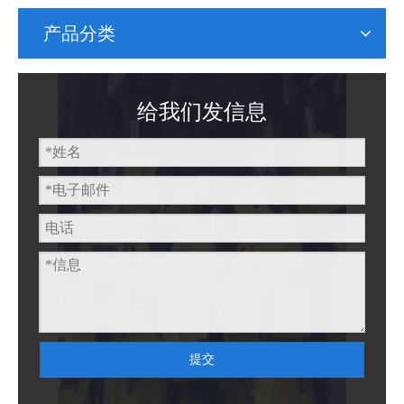
产品分类
给我们发信息
提交