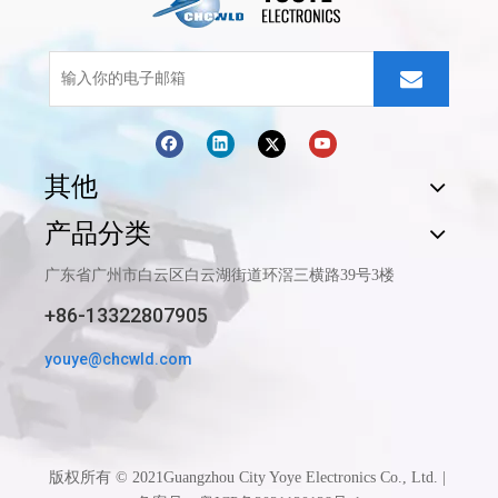
其他
产品分类
广东省广州市白云区白云湖街道环滘三横路39号3楼
+86-13322807905
youye@chcwld.com
版权所有 © 2021Guangzhou City Yoye Electronics Co., Ltd. |