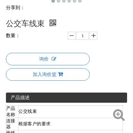
分享到：
公交车线束
数量：
询价
加入询价篮
产品描述
产品
公交线束
名称
连接
根据客户的要求
器