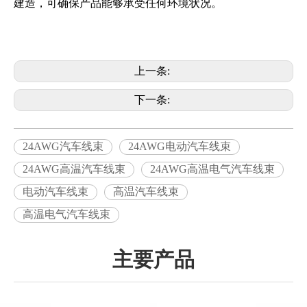
建造，可确保产品能够承受任何环境状况。
上一条:
下一条:
24AWG汽车线束
24AWG电动汽车线束
24AWG高温汽车线束
24AWG高温电气汽车线束
电动汽车线束
高温汽车线束
高温电气汽车线束
主要产品