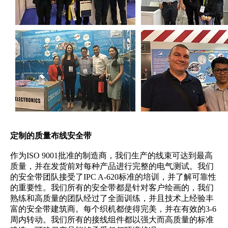
定制的质量布线安全带
作为ISO 9001批准的制造商，我们生产的线束可达到最高
质量，并在发货前对每种产品进行完整的电气测试。我们
的安全带团队接受了IPC A-620标准的培训，并了解可靠性
的重要性。我们所有的安全带都是针对客户绘画的，我们
熟练和高质量的团队经过了全面训练，并且技术上经验丰
富的安全带建筑商。每个织机都使得完美，并在有效的3-6
周内转动。我们所有的接线组件都以强大而高质量的标准