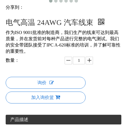
分享到：
电气高温 24AWG 汽车线束
作为ISO 9001批准的制造商，我们生产的线束可达到最高
质量，并在发货前对每种产品进行完整的电气测试。我们
的安全带团队接受了IPC A-620标准的培训，并了解可靠性
的重要性。
数量：
询价
加入询价篮
产品描述