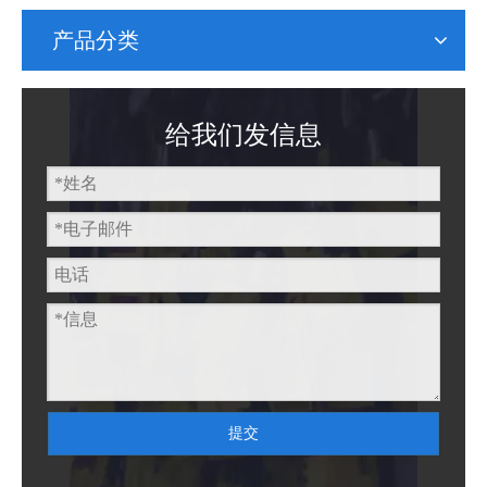
产品分类
给我们发信息
提交