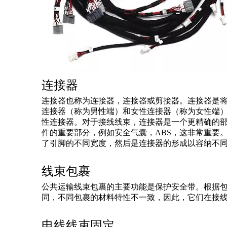
连接器
连接器也称为连接器，连接器或剪接器。连接器是
连接器（称为男性端）和女性连接器（称为女性端
性连接器。对于接线线束，连接器是一个更精确的
件的重要部分，例如安全气囊，ABS，这非常重要
了引脚的不同宽度，然后是连接器的形成以容纳不
线束包裹
公共运输线束包裹的主要功能是保护安全带。根据包
同，不同包裹的材料特性不一致，因此，它们在接
电线线束固定