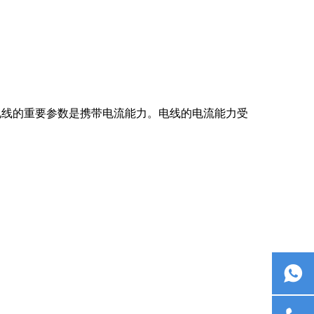
电线的重要参数是携带电流能力。电线的电流能力受