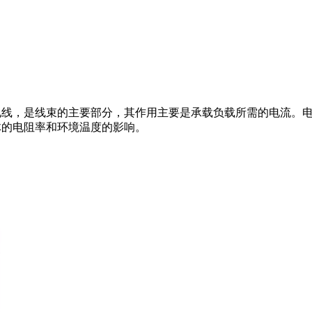
电线，是线束的主要部分，其作用主要是承载负载所需的电流。
体的电阻率和环境温度的影响。