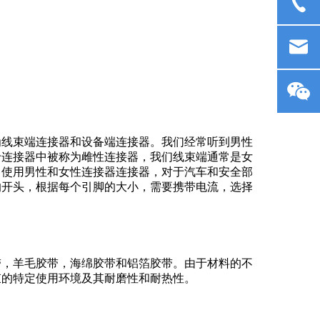
为线束端连接器和设备端连接器。我们经常听到男性
于连接器中被称为雌性连接器，我们线束端通常是女
中使用男性和女性连接器连接器，对于汽车和安全部
的开头，根据每个引脚的大小，需要携带电流，选择
带，羊毛胶带，海绵胶带和铝箔胶带。由于材料的不
束的特定使用环境及其耐磨性和耐热性。