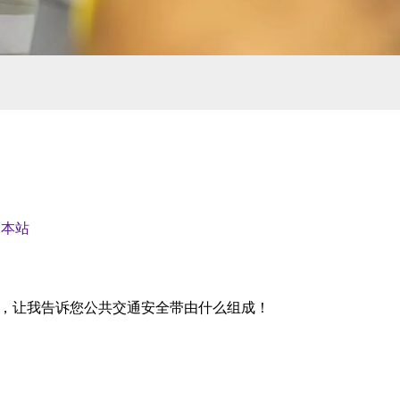
：
本站
，让我告诉您公共交通安全带由什么组成！