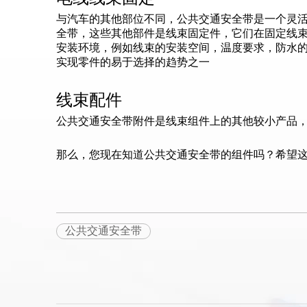
与汽车的其他部位不同，公共交通安全带是一个灵
全带，这些其他部件是线束固定件，它们在固定线
安装环境，例如线束的安装空间，温度要求，防水
实现零件的易于选择的趋势之一
线束配件
公共交通安全带附件是线束组件上的其他较小产品
那么，您现在知道公共交通安全带的组件吗？希望
公共交通安全带