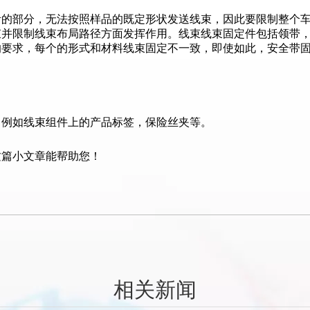
活的部分，无法按照样品的既定形状发送线束，因此要限制整个
束并限制线束布局路径方面发挥作用。线束线束固定件包括领带
的要求，每个的形式和材料线束固定不一致，即使如此，安全带
，例如线束组件上的产品标签，保险丝夹等。
这篇小文章能帮助您！
相关新闻